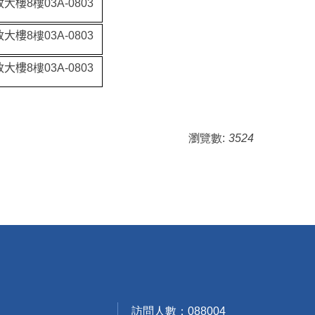
政大樓
8樓03A-0803
政大樓
8樓03A-0803
政大樓
8樓03A-0803
瀏覽數:
3524
訪問人數：
0
8
8
0
0
4